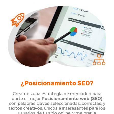
¿Posicionamiento SEO?
Creamos una estrategia de mercadeo para
darte el mejor
Posicionamiento web (SEO)
con palabras claves seleccionadas, correctas, y
textos creativos, únicos e interesantes para los
usuarios de tu sitio online. y mejorar la