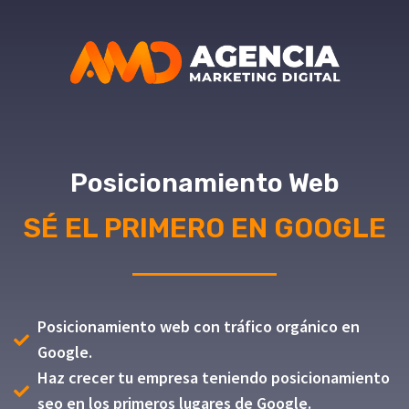
Posicionamiento Web
SÉ EL PRIMERO EN GOOGLE
Posicionamiento web con tráfico orgánico en
Google.
Haz crecer tu empresa teniendo posicionamiento
seo en los primeros lugares de Google.