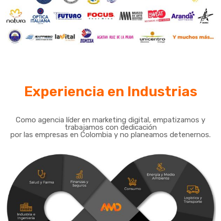
Experiencia en Industrias
Como agencia líder en marketing digital, empatizamos y
trabajamos con dedicación
por las empresas en Colombia y no planeamos detenernos.