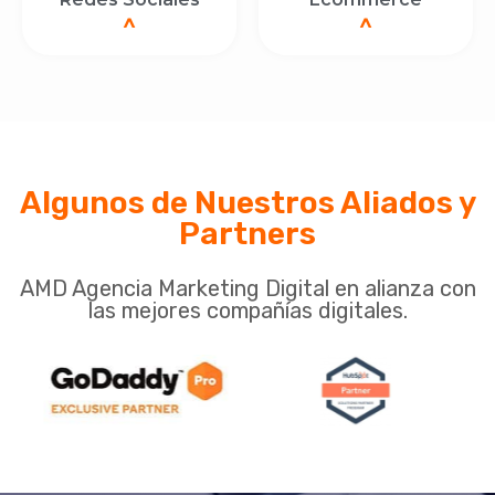
^
^
Algunos de Nuestros Aliados y
Partners
AMD Agencia Marketing Digital en alianza con
las mejores compañías digitales.