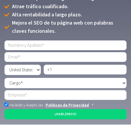
Atrae tráfico cualificado.
Alta rentabilidad a largo plazo.
Mejora el SEO de tu página web con palabras
claves funcionales.
He leído y Acepto las
Políticas de Privacidad
*