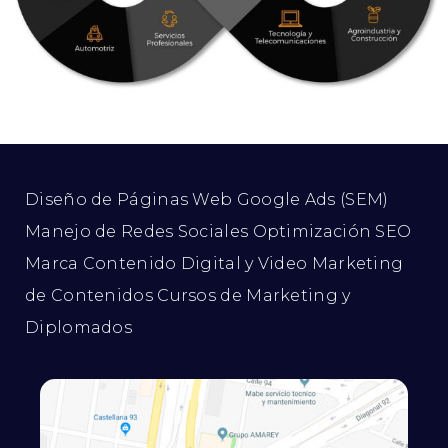
Diseño de Páginas Web
Google Ads (SEM)
Manejo de Redes Sociales
Optimización SEO
Marca
Contenido Digital y Video
Marketing
de Contenidos
Cursos de Marketing y
Diplomados