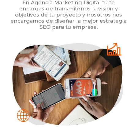
En Agencia Marketing Digital tú te
encargas de transmitirnos la visión y
objetivos de tu proyecto y nosotros nos
encargamos de diseñar la mejor estrategia
SEO para tu empresa.