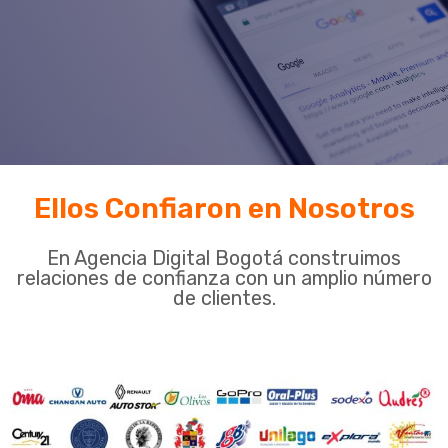
Ellos Confiaron en Nosotros
En Agencia Digital Bogotá construimos
relaciones de confianza con un amplio número
de clientes.