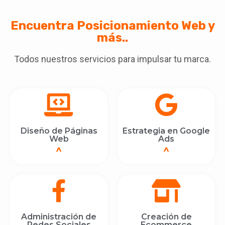
Encuentra Posicionamiento Web y
más..
Todos nuestros servicios para impulsar tu marca.
Diseño de Páginas
Estrategia en Google
Web
Ads
^
^
Administración de
Creación de
Redes Sociales
Ecommerce