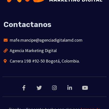
Contactanos
mafe.mancipe@agenciadigitalamd.com
Agencia Marketing Digital
Carrera 19B #92-50 Bogotá, Colombia.